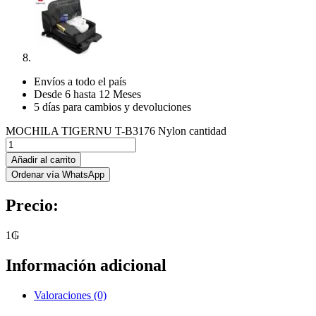
Envíos a todo el país
Desde 6 hasta 12 Meses
5 días para cambios y devoluciones
MOCHILA TIGERNU T-B3176 Nylon cantidad
Añadir al carrito
Ordenar vía WhatsApp
Precio:
1
₲
Información adicional
Valoraciones (0)