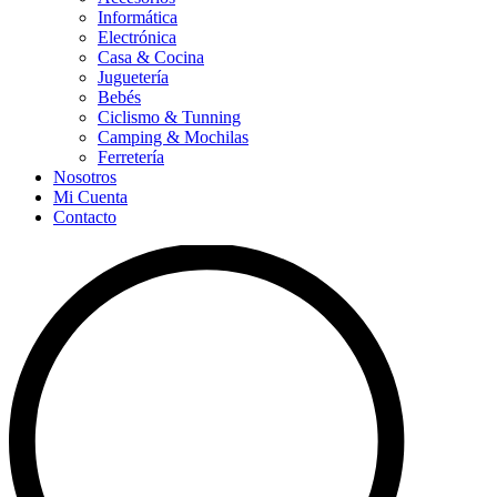
Informática
Electrónica
Casa & Cocina
Juguetería
Bebés
Ciclismo & Tunning
Camping & Mochilas
Ferretería
Nosotros
Mi Cuenta
Contacto