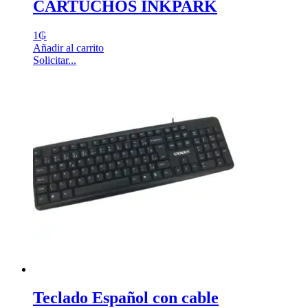
CARTUCHOS INKPARK
1
₲
Añadir al carrito
Solicitar...
Teclado Español con cable