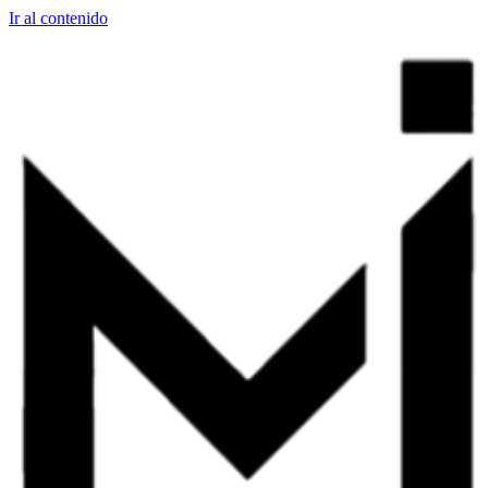
Ir al contenido