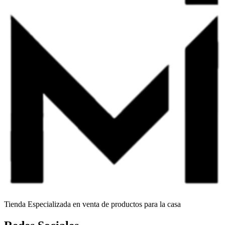
Tienda Especializada en venta de productos para la casa