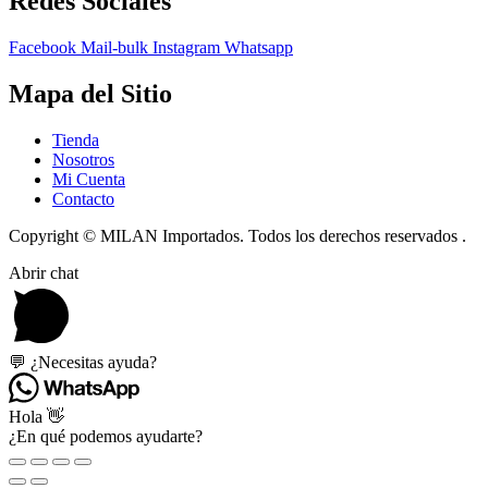
Redes Sociales
Facebook
Mail-bulk
Instagram
Whatsapp
Mapa del Sitio
Tienda
Nosotros
Mi Cuenta
Contacto
Copyright © MILAN Importados. Todos los derechos reservados .
Abrir chat
💬 ¿Necesitas ayuda?
Hola 👋
¿En qué podemos ayudarte?