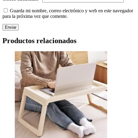
Guarda mi nombre, correo electrónico y web en este navegador
para la próxima vez que comente.
Productos relacionados