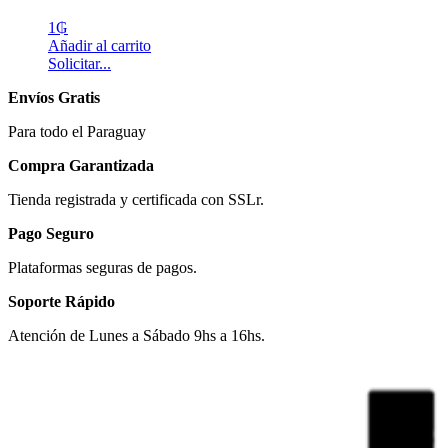
1
₲
Añadir al carrito
Solicitar...
Envíos Gratis
Para todo el Paraguay
Compra Garantizada
Tienda registrada y certificada con SSLr.
Pago Seguro
Plataformas seguras de pagos.
Soporte Rápido
Atención de Lunes a Sábado 9hs a 16hs.