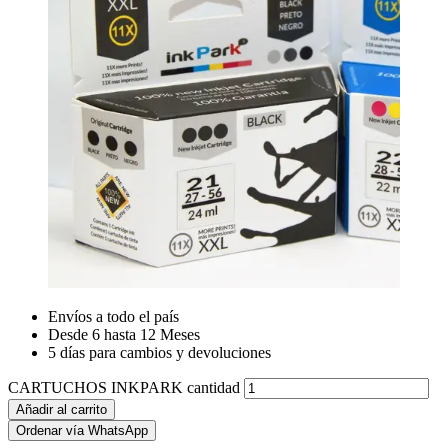
Envíos a todo el país
Desde 6 hasta 12 Meses
5 días para cambios y devoluciones
CARTUCHOS INKPARK cantidad
Añadir al carrito
Ordenar vía WhatsApp