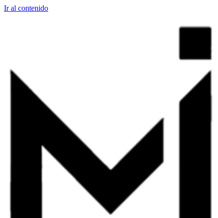
Ir al contenido