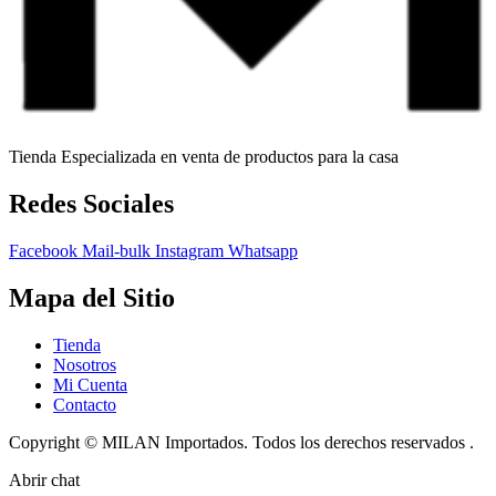
Tienda Especializada en venta de productos para la casa
Redes Sociales
Facebook
Mail-bulk
Instagram
Whatsapp
Mapa del Sitio
Tienda
Nosotros
Mi Cuenta
Contacto
Copyright © MILAN Importados. Todos los derechos reservados .
Abrir chat