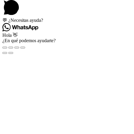
💬 ¿Necesitas ayuda?
Hola 👋
¿En qué podemos ayudarte?