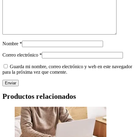
Nombre
*
Correo electrónico
*
Guarda mi nombre, correo electrónico y web en este navegador
para la próxima vez que comente.
Productos relacionados