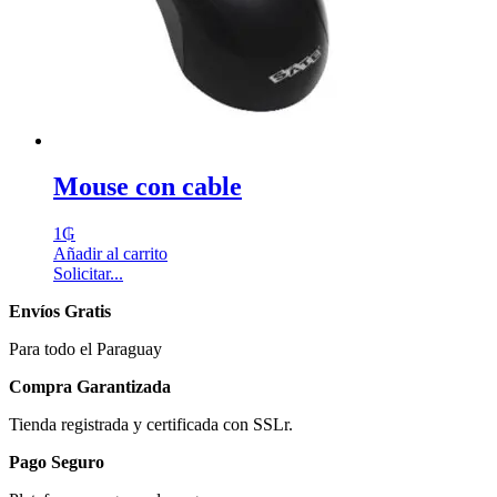
Mouse con cable
1
₲
Añadir al carrito
Solicitar...
Envíos Gratis
Para todo el Paraguay
Compra Garantizada
Tienda registrada y certificada con SSLr.
Pago Seguro