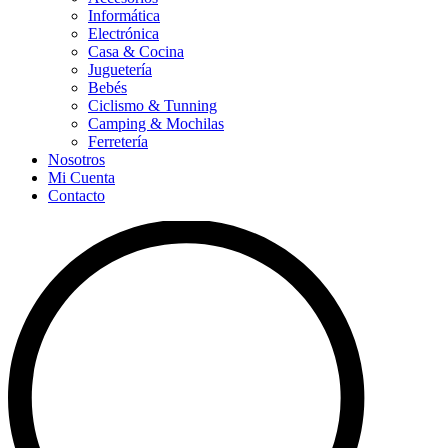
Informática
Electrónica
Casa & Cocina
Juguetería
Bebés
Ciclismo & Tunning
Camping & Mochilas
Ferretería
Nosotros
Mi Cuenta
Contacto