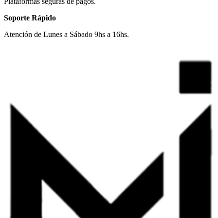
Plataformas seguras de pagos.
Soporte Rápido
Atención de Lunes a Sábado 9hs a 16hs.