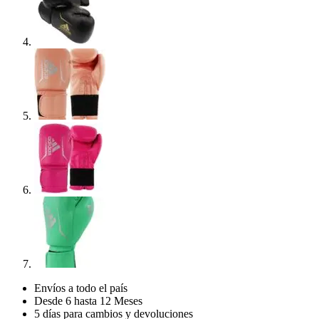
Envíos a todo el país
Desde 6 hasta 12 Meses
5 días para cambios y devoluciones