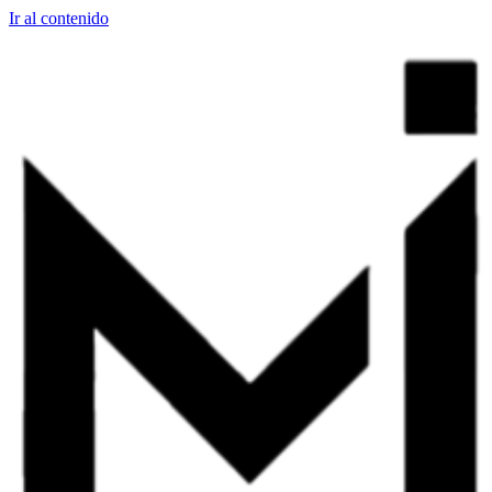
Ir al contenido