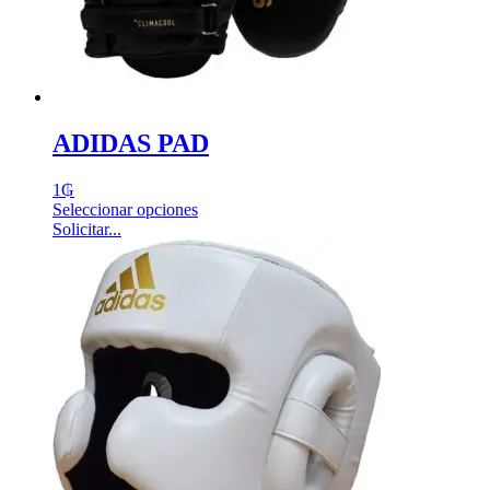
ADIDAS PAD
1
₲
Seleccionar opciones
Solicitar...