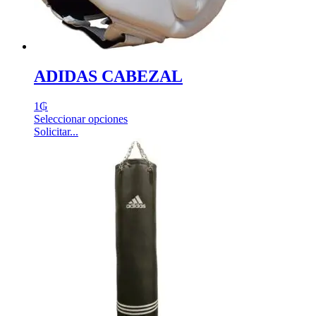
ADIDAS CABEZAL
1
₲
Seleccionar opciones
Solicitar...