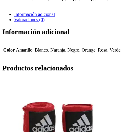
Información adicional
Valoraciones (0)
Información adicional
Color
Amarillo, Blanco, Naranja, Negro, Orange, Rosa, Verde
Productos relacionados