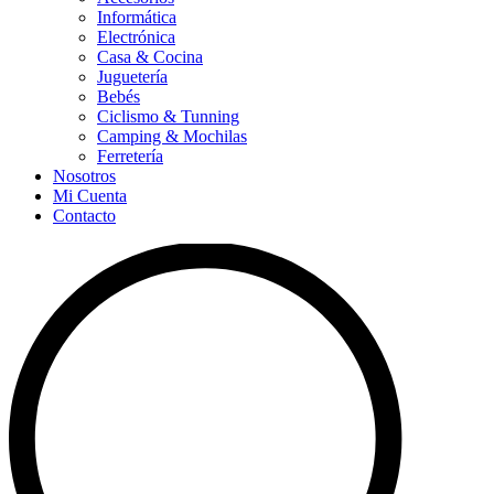
Informática
Electrónica
Casa & Cocina
Juguetería
Bebés
Ciclismo & Tunning
Camping & Mochilas
Ferretería
Nosotros
Mi Cuenta
Contacto