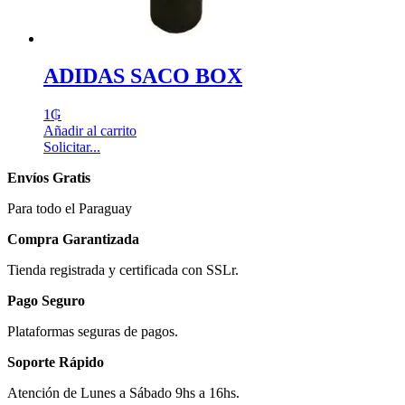
ADIDAS SACO BOX
1
₲
Añadir al carrito
Solicitar...
Envíos Gratis
Para todo el Paraguay
Compra Garantizada
Tienda registrada y certificada con SSLr.
Pago Seguro
Plataformas seguras de pagos.
Soporte Rápido
Atención de Lunes a Sábado 9hs a 16hs.