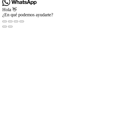
Hola 👋
¿En qué podemos ayudarte?