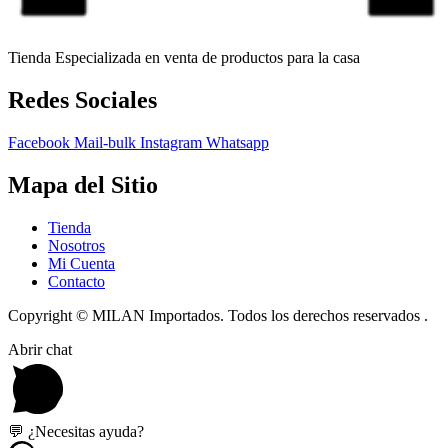
Tienda Especializada en venta de productos para la casa
Redes Sociales
Facebook
Mail-bulk
Instagram
Whatsapp
Mapa del Sitio
Tienda
Nosotros
Mi Cuenta
Contacto
Copyright © MILAN Importados. Todos los derechos reservados .
Abrir chat
💬 ¿Necesitas ayuda?