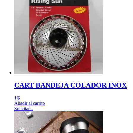
CART BANDEJA COLADOR INOX
1
₲
Añadir al carrito
Solicitar...