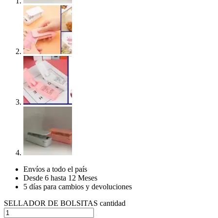
Envíos a todo el país
Desde 6 hasta 12 Meses
5 días para cambios y devoluciones
SELLADOR DE BOLSITAS cantidad