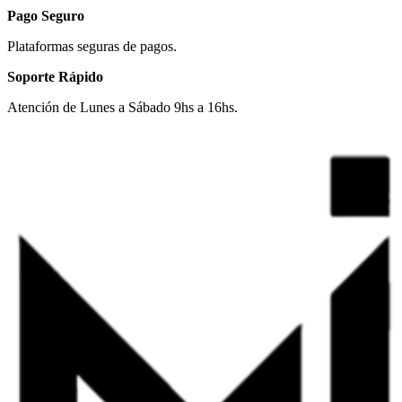
Pago Seguro
Plataformas seguras de pagos.
Soporte Rápido
Atención de Lunes a Sábado 9hs a 16hs.