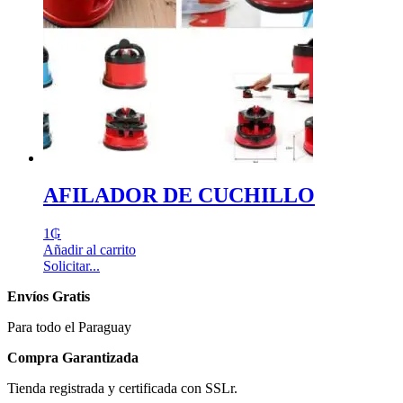
AFILADOR DE CUCHILLO
1
₲
Añadir al carrito
Solicitar...
Envíos Gratis
Para todo el Paraguay
Compra Garantizada
Tienda registrada y certificada con SSLr.