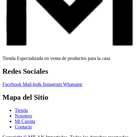
Tienda Especializada en venta de productos para la casa
Redes Sociales
Facebook
Mail-bulk
Instagram
Whatsapp
Mapa del Sitio
Tienda
Nosotros
Mi Cuenta
Contacto