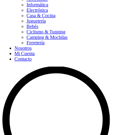
Informática
Electrónica
Casa & Cocina
Juguetería
Bebés
Ciclismo & Tunning
Camping & Mochilas
Ferretería
Nosotros
Mi Cuenta
Contacto