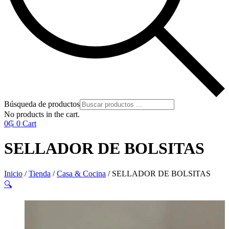
Búsqueda de productos
No products in the cart.
0
₲
0
Cart
SELLADOR DE BOLSITAS
Inicio
/
Tienda
/
Casa & Cocina
/ SELLADOR DE BOLSITAS
🔍