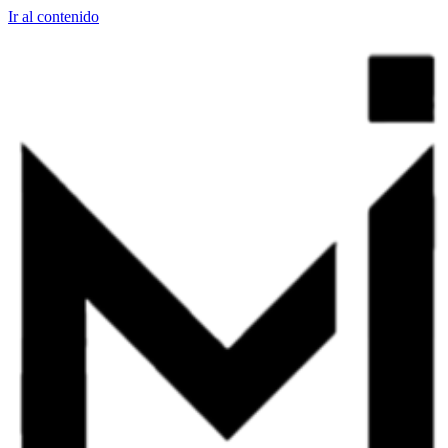
Ir al contenido