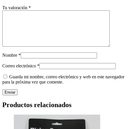
Tu valoración
*
Nombre
*
Correo electrónico
*
Guarda mi nombre, correo electrónico y web en este navegador
para la próxima vez que comente.
Productos relacionados