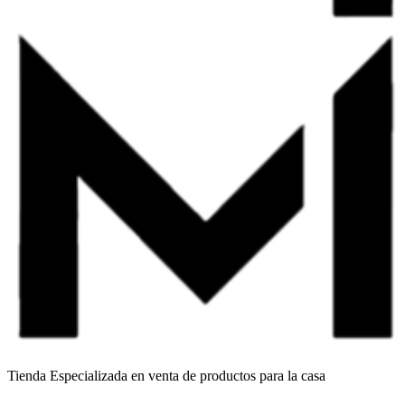
Tienda Especializada en venta de productos para la casa