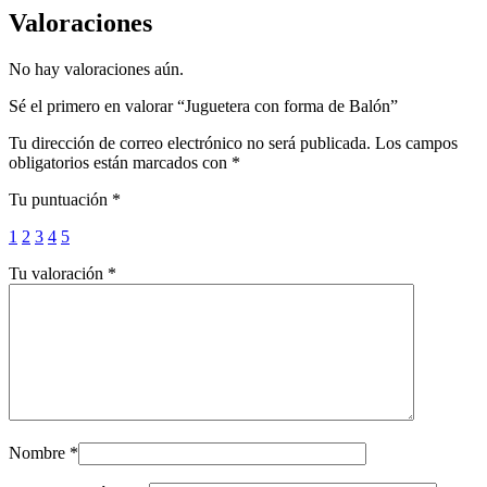
Valoraciones
No hay valoraciones aún.
Sé el primero en valorar “Juguetera con forma de Balón”
Tu dirección de correo electrónico no será publicada.
Los campos
obligatorios están marcados con
*
Tu puntuación
*
1
2
3
4
5
Tu valoración
*
Nombre
*