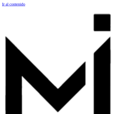
Ir al contenido