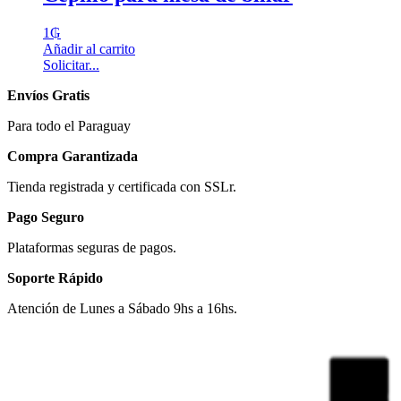
1
₲
Añadir al carrito
Solicitar...
Envíos Gratis
Para todo el Paraguay
Compra Garantizada
Tienda registrada y certificada con SSLr.
Pago Seguro
Plataformas seguras de pagos.
Soporte Rápido
Atención de Lunes a Sábado 9hs a 16hs.