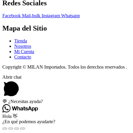
Redes Sociales
Facebook
Mail-bulk
Instagram
Whatsapp
Mapa del Sitio
Tienda
Nosotros
Mi Cuenta
Contacto
Copyright © MILAN Importados. Todos los derechos reservados .
Abrir chat
💬 ¿Necesitas ayuda?
Hola 👋
¿En qué podemos ayudarte?