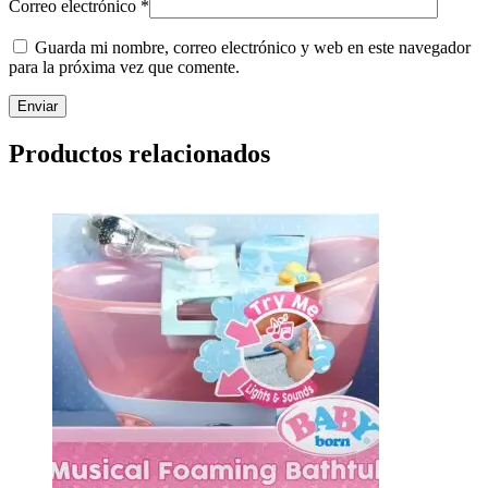
Correo electrónico
*
Guarda mi nombre, correo electrónico y web en este navegador
para la próxima vez que comente.
Productos relacionados