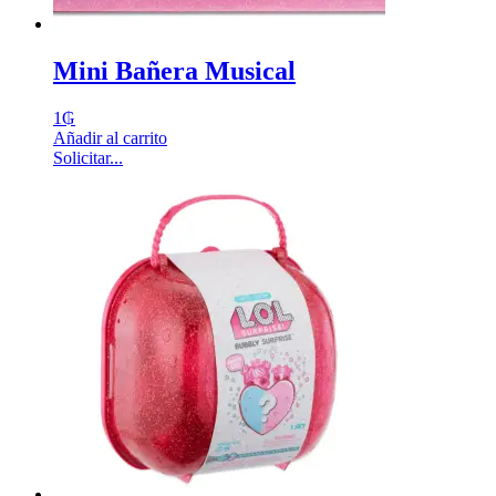
Mini Bañera Musical
1
₲
Añadir al carrito
Solicitar...