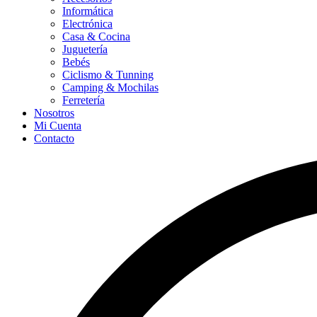
Informática
Electrónica
Casa & Cocina
Juguetería
Bebés
Ciclismo & Tunning
Camping & Mochilas
Ferretería
Nosotros
Mi Cuenta
Contacto