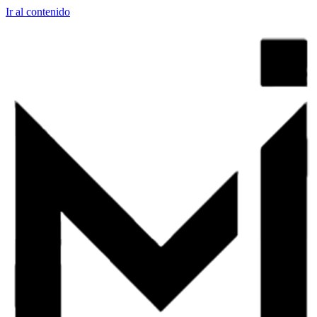
Ir al contenido