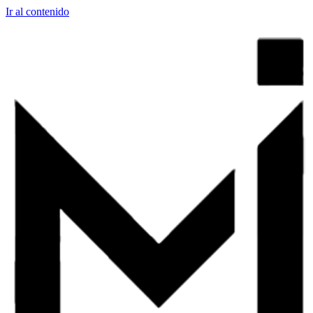
Ir al contenido