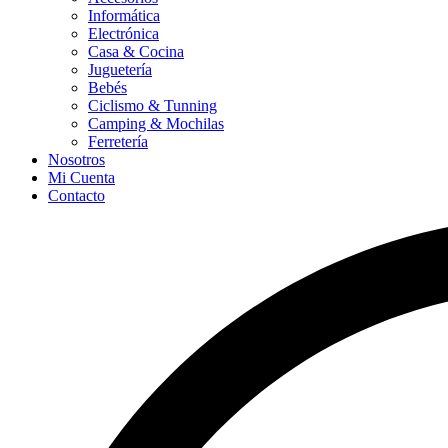
Informática
Electrónica
Casa & Cocina
Juguetería
Bebés
Ciclismo & Tunning
Camping & Mochilas
Ferretería
Nosotros
Mi Cuenta
Contacto