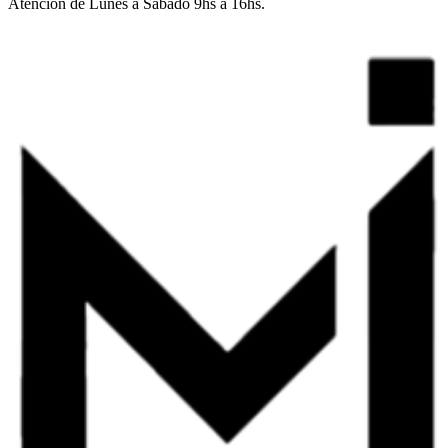
Atención de Lunes a Sábado 9hs a 16hs.