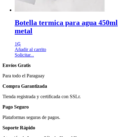
Botella termica para agua 450ml
metal
1
₲
Añadir al carrito
Solicitar...
Envíos Gratis
Para todo el Paraguay
Compra Garantizada
Tienda registrada y certificada con SSLr.
Pago Seguro
Plataformas seguras de pagos.
Soporte Rápido