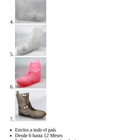
Envíos a todo el país
Desde 6 hasta 12 Meses