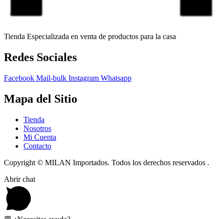
Tienda Especializada en venta de productos para la casa
Redes Sociales
Facebook
Mail-bulk
Instagram
Whatsapp
Mapa del Sitio
Tienda
Nosotros
Mi Cuenta
Contacto
Copyright © MILAN Importados. Todos los derechos reservados .
Abrir chat