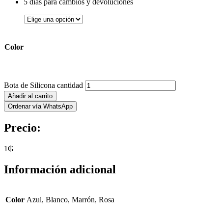
5 días para cambios y devoluciones
Color
Bota de Silicona cantidad
Añadir al carrito
Ordenar vía WhatsApp
Precio:
1
₲
Información adicional
Color
Azul, Blanco, Marrón, Rosa