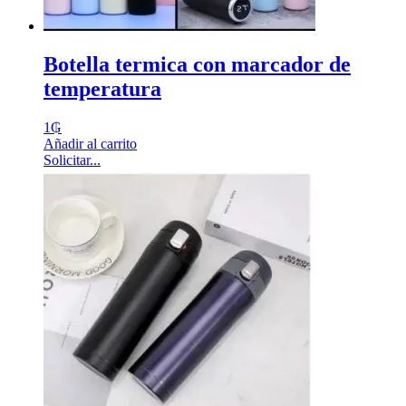
Botella termica con marcador de
temperatura
1
₲
Añadir al carrito
Solicitar...