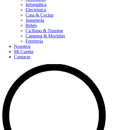
Informática
Electrónica
Casa & Cocina
Juguetería
Bebés
Ciclismo & Tunning
Camping & Mochilas
Ferretería
Nosotros
Mi Cuenta
Contacto