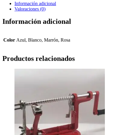
Información adicional
Valoraciones (0)
Información adicional
Color
Azul, Blanco, Marrón, Rosa
Productos relacionados