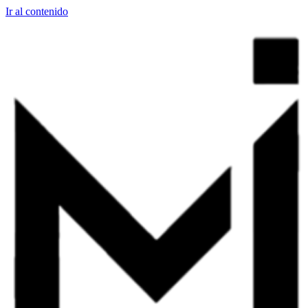
Ir al contenido