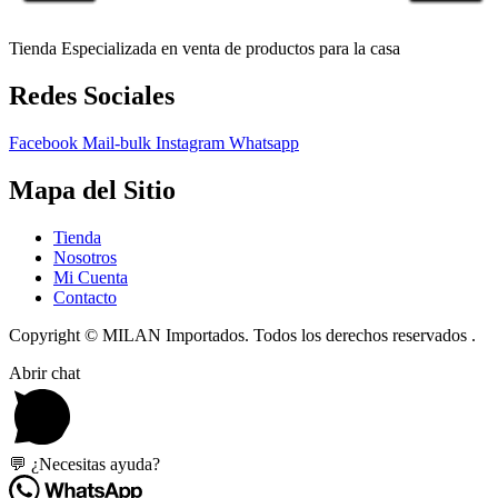
Tienda Especializada en venta de productos para la casa
Redes Sociales
Facebook
Mail-bulk
Instagram
Whatsapp
Mapa del Sitio
Tienda
Nosotros
Mi Cuenta
Contacto
Copyright © MILAN Importados. Todos los derechos reservados .
Abrir chat
💬 ¿Necesitas ayuda?