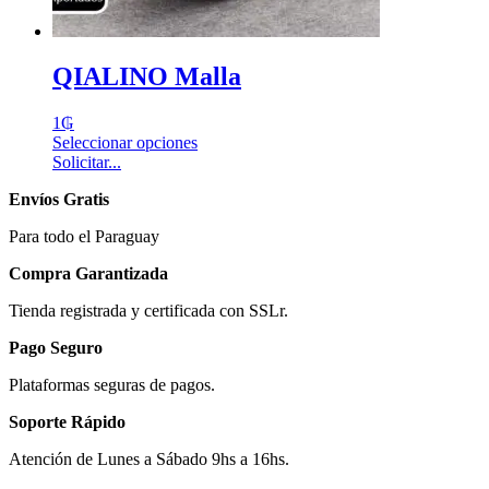
QIALINO Malla
1
₲
Seleccionar opciones
Solicitar...
Envíos Gratis
Para todo el Paraguay
Compra Garantizada
Tienda registrada y certificada con SSLr.
Pago Seguro
Plataformas seguras de pagos.
Soporte Rápido
Atención de Lunes a Sábado 9hs a 16hs.