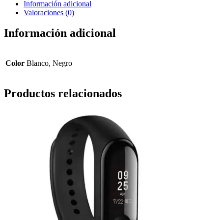
Información adicional
Valoraciones (0)
Información adicional
Color
Blanco, Negro
Productos relacionados