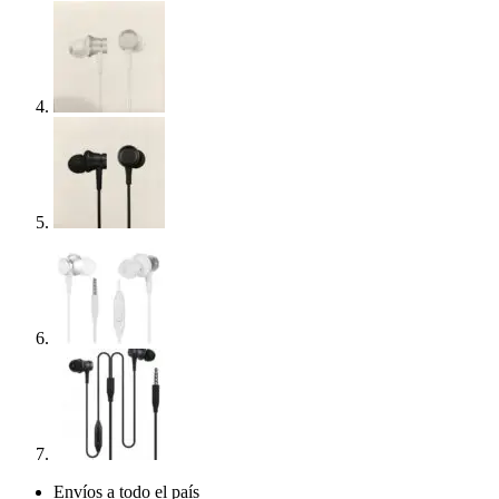
Envíos a todo el país