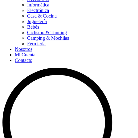
Informática
Electrónica
Casa & Cocina
Juguetería
Bebés
Ciclismo & Tunning
Camping & Mochilas
Ferretería
Nosotros
Mi Cuenta
Contacto