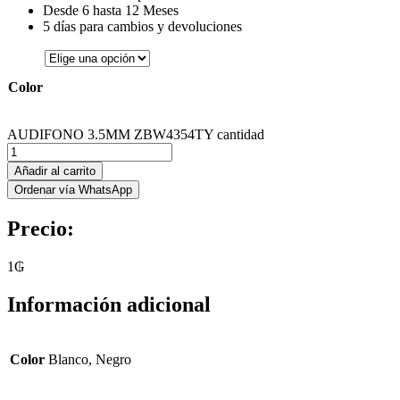
Desde 6 hasta 12 Meses
5 días para cambios y devoluciones
Color
AUDIFONO 3.5MM ZBW4354TY cantidad
Añadir al carrito
Ordenar vía WhatsApp
Precio:
1
₲
Información adicional
Color
Blanco, Negro