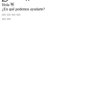
Hola 👋
¿En qué podemos ayudarte?