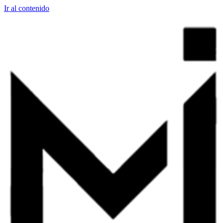
Ir al contenido