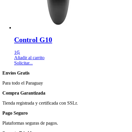
Control G10
1
₲
Añadir al carrito
Solicitar...
Envíos Gratis
Para todo el Paraguay
Compra Garantizada
Tienda registrada y certificada con SSLr.
Pago Seguro
Plataformas seguras de pagos.