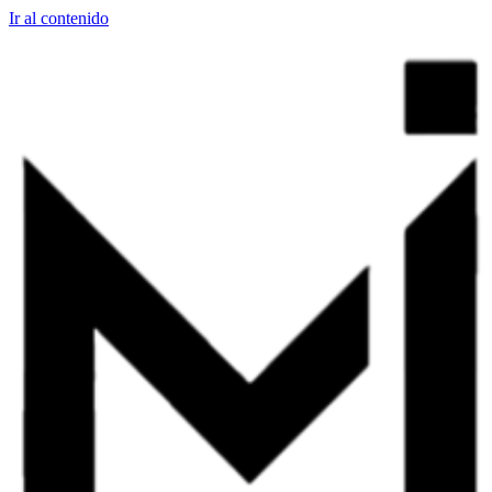
Ir al contenido