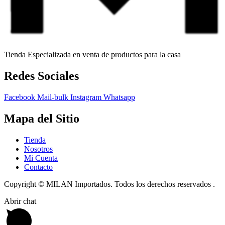
Tienda Especializada en venta de productos para la casa
Redes Sociales
Facebook
Mail-bulk
Instagram
Whatsapp
Mapa del Sitio
Tienda
Nosotros
Mi Cuenta
Contacto
Copyright © MILAN Importados. Todos los derechos reservados .
Abrir chat