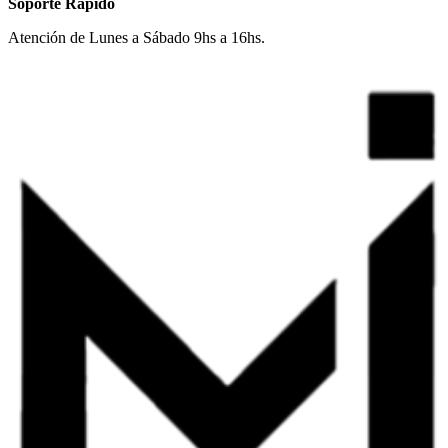
Soporte Rápido
Atención de Lunes a Sábado 9hs a 16hs.