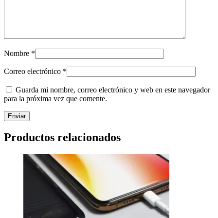
Nombre
*
Correo electrónico
*
Guarda mi nombre, correo electrónico y web en este navegador
para la próxima vez que comente.
Productos relacionados