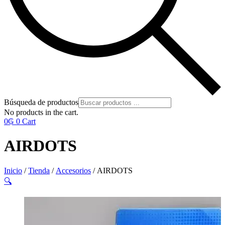
Búsqueda de productos
No products in the cart.
0
₲
0
Cart
AIRDOTS
Inicio
/
Tienda
/
Accesorios
/ AIRDOTS
🔍