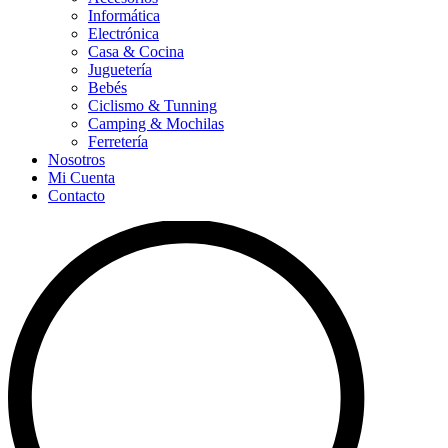
Informática
Electrónica
Casa & Cocina
Juguetería
Bebés
Ciclismo & Tunning
Camping & Mochilas
Ferretería
Nosotros
Mi Cuenta
Contacto