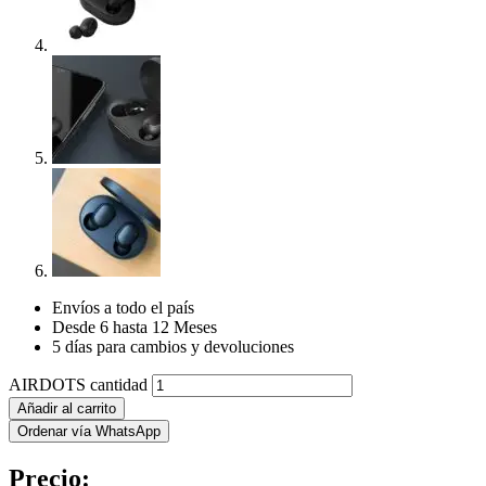
Envíos a todo el país
Desde 6 hasta 12 Meses
5 días para cambios y devoluciones
AIRDOTS cantidad
Añadir al carrito
Ordenar vía WhatsApp
Precio: