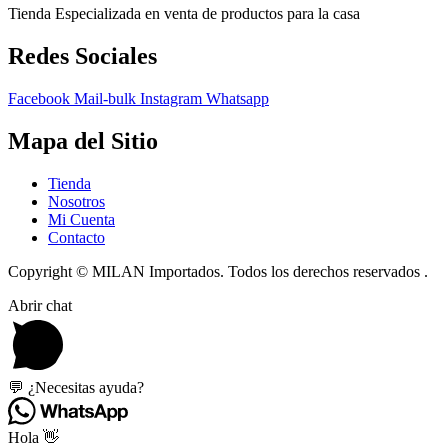
Tienda Especializada en venta de productos para la casa
Redes Sociales
Facebook
Mail-bulk
Instagram
Whatsapp
Mapa del Sitio
Tienda
Nosotros
Mi Cuenta
Contacto
Copyright © MILAN Importados. Todos los derechos reservados .
Abrir chat
💬 ¿Necesitas ayuda?
Hola 👋