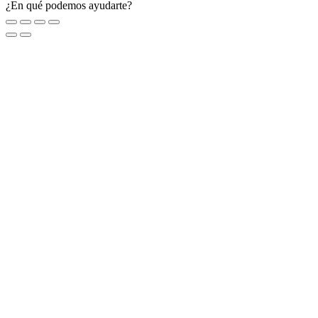
¿En qué podemos ayudarte?