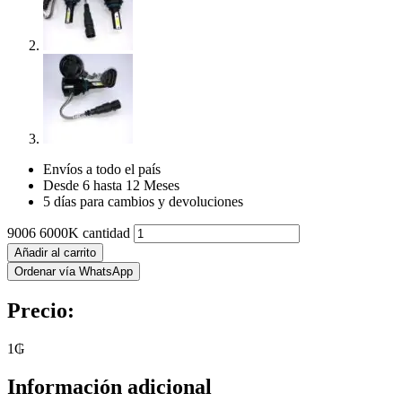
Envíos a todo el país
Desde 6 hasta 12 Meses
5 días para cambios y devoluciones
9006 6000K cantidad
Añadir al carrito
Ordenar vía WhatsApp
Precio:
1
₲
Información adicional