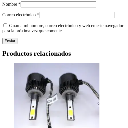
Nombre
*
Correo electrónico
*
Guarda mi nombre, correo electrónico y web en este navegador
para la próxima vez que comente.
Productos relacionados