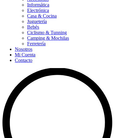
Informática
Electrónica
Casa & Cocina
Juguetería
Bebés
Ciclismo & Tunning
Camping & Mochilas
Ferretería
Nosotros
Mi Cuenta
Contacto