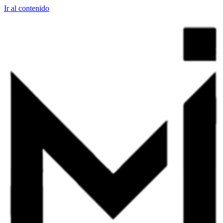
Ir al contenido