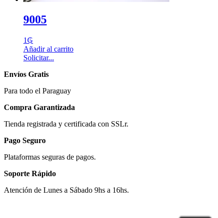
9005
1
₲
Añadir al carrito
Solicitar...
Envíos Gratis
Para todo el Paraguay
Compra Garantizada
Tienda registrada y certificada con SSLr.
Pago Seguro
Plataformas seguras de pagos.
Soporte Rápido
Atención de Lunes a Sábado 9hs a 16hs.