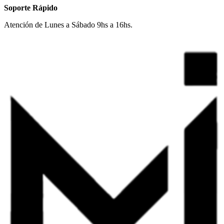
Soporte Rápido
Atención de Lunes a Sábado 9hs a 16hs.