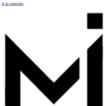
Ir al contenido