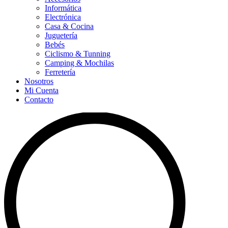
Informática
Electrónica
Casa & Cocina
Juguetería
Bebés
Ciclismo & Tunning
Camping & Mochilas
Ferretería
Nosotros
Mi Cuenta
Contacto