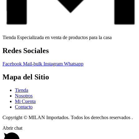
Tienda Especializada en venta de productos para la casa
Redes Sociales
Facebook
Mail-bulk
Instagram
Whatsapp
Mapa del Sitio
Tienda
Nosotros
Mi Cuenta
Contacto
Copyright © MILAN Importados. Todos los derechos reservados .
Abrir chat