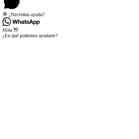
💬 ¿Necesitas ayuda?
Hola 👋
¿En qué podemos ayudarte?